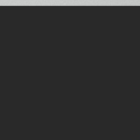
HOME
KONTAKT