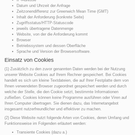
Datum und Uhrzeit der Anfrage
Zeitzonendifferenz zur Greenwich Mean Time (GMT)
Inhalt der Anforderung (konkrete Seite)
Zugriffsstatus/HTTP-Statuscode
jeweils übertragene Datenmenge
Website, von der die Anforderung kommt
Browser
Betriebssystem und dessen Oberfläche
Sprache und Version der Browsersoftware.
Einsatz von Cookies
(1) Zusätzlich zu den zuvor genannten Daten werden bei der Nutzung
unserer Website Cookies auf Ihrem Rechner gespeichert. Bei Cookies
handelt es sich um kleine Textdateien, die auf Ihrer Festplatte dem von
Ihnen verwendeten Browser zugeordnet gespeichert werden und durch
welche der Stelle, die den Cookie setzt, bestimmte Informationen
zufließen. Cookies können keine Programme ausführen oder Viren auf
Ihren Computer übertragen. Sie dienen dazu, das Internetangebot
insgesamt nutzerfreundlicher und effektiver zu machen.
(2) Diese Website nutzt folgende Arten von Cookies, deren Umfang und
Funktionsweise im Folgenden erläutert werden:
Transiente Cookies (dazu a.)