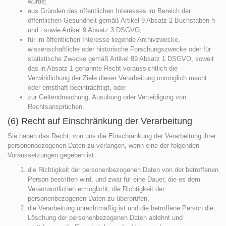
wurde;
aus Gründen des öffentlichen Interesses im Bereich der
öffentlichen Gesundheit gemäß Artikel 9 Absatz 2 Buchstaben h
und i sowie Artikel 9 Absatz 3 DSGVO;
für im öffentlichen Interesse liegende Archivzwecke,
wissenschaftliche oder historische Forschungszwecke oder für
statistische Zwecke gemäß Artikel 89 Absatz 1 DSGVO, soweit
das in Absatz 1 genannte Recht voraussichtlich die
Verwirklichung der Ziele dieser Verarbeitung unmöglich macht
oder ernsthaft beeinträchtigt, oder
zur Geltendmachung, Ausübung oder Verteidigung von
Rechtsansprüchen.
(6) Recht auf Einschränkung der Verarbeitung
Sie haben das Recht, von uns die Einschränkung der Verarbeitung ihrer
personenbezogenen Daten zu verlangen, wenn eine der folgenden
Voraussetzungen gegeben ist:
die Richtigkeit der personenbezogenen Daten von der betroffenen
Person bestritten wird, und zwar für eine Dauer, die es dem
Verantwortlichen ermöglicht, die Richtigkeit der
personenbezogenen Daten zu überprüfen,
die Verarbeitung unrechtmäßig ist und die betroffene Person die
Löschung der personenbezogenen Daten ablehnt und