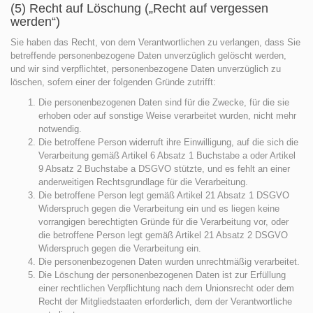
(5) Recht auf Löschung („Recht auf vergessen
werden“)
Sie haben das Recht, von dem Verantwortlichen zu verlangen, dass Sie
betreffende personenbezogene Daten unverzüglich gelöscht werden,
und wir sind verpflichtet, personenbezogene Daten unverzüglich zu
löschen, sofern einer der folgenden Gründe zutrifft:
Die personenbezogenen Daten sind für die Zwecke, für die sie
erhoben oder auf sonstige Weise verarbeitet wurden, nicht mehr
notwendig.
Die betroffene Person widerruft ihre Einwilligung, auf die sich die
Verarbeitung gemäß Artikel 6 Absatz 1 Buchstabe a oder Artikel
9 Absatz 2 Buchstabe a DSGVO stützte, und es fehlt an einer
anderweitigen Rechtsgrundlage für die Verarbeitung.
Die betroffene Person legt gemäß Artikel 21 Absatz 1 DSGVO
Widerspruch gegen die Verarbeitung ein und es liegen keine
vorrangigen berechtigten Gründe für die Verarbeitung vor, oder
die betroffene Person legt gemäß Artikel 21 Absatz 2 DSGVO
Widerspruch gegen die Verarbeitung ein.
Die personenbezogenen Daten wurden unrechtmäßig verarbeitet.
Die Löschung der personenbezogenen Daten ist zur Erfüllung
einer rechtlichen Verpflichtung nach dem Unionsrecht oder dem
Recht der Mitgliedstaaten erforderlich, dem der Verantwortliche