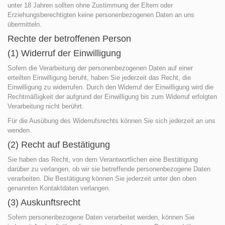
unter 18 Jahren sollten ohne Zustimmung der Eltern oder
Erziehungsberechtigten keine personenbezogenen Daten an uns
übermitteln.
Rechte der betroffenen Person
(1) Widerruf der Einwilligung
Sofern die Verarbeitung der personenbezogenen Daten auf einer
erteilten Einwilligung beruht, haben Sie jederzeit das Recht, die
Einwilligung zu widerrufen. Durch den Widerruf der Einwilligung wird die
Rechtmäßigkeit der aufgrund der Einwilligung bis zum Widerruf erfolgten
Verarbeitung nicht berührt.
Für die Ausübung des Widerrufsrechts können Sie sich jederzeit an uns
wenden.
(2) Recht auf Bestätigung
Sie haben das Recht, von dem Verantwortlichen eine Bestätigung
darüber zu verlangen, ob wir sie betreffende personenbezogene Daten
verarbeiten. Die Bestätigung können Sie jederzeit unter den oben
genannten Kontaktdaten verlangen.
(3) Auskunftsrecht
Sofern personenbezogene Daten verarbeitet werden, können Sie