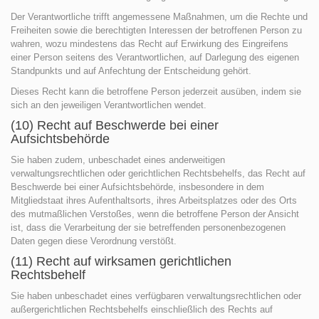
Der Verantwortliche trifft angemessene Maßnahmen, um die Rechte und
Freiheiten sowie die berechtigten Interessen der betroffenen Person zu
wahren, wozu mindestens das Recht auf Erwirkung des Eingreifens
einer Person seitens des Verantwortlichen, auf Darlegung des eigenen
Standpunkts und auf Anfechtung der Entscheidung gehört.
Dieses Recht kann die betroffene Person jederzeit ausüben, indem sie
sich an den jeweiligen Verantwortlichen wendet.
(10) Recht auf Beschwerde bei einer
Aufsichtsbehörde
Sie haben zudem, unbeschadet eines anderweitigen
verwaltungsrechtlichen oder gerichtlichen Rechtsbehelfs, das Recht auf
Beschwerde bei einer Aufsichtsbehörde, insbesondere in dem
Mitgliedstaat ihres Aufenthaltsorts, ihres Arbeitsplatzes oder des Orts
des mutmaßlichen Verstoßes, wenn die betroffene Person der Ansicht
ist, dass die Verarbeitung der sie betreffenden personenbezogenen
Daten gegen diese Verordnung verstößt.
(11) Recht auf wirksamen gerichtlichen
Rechtsbehelf
Sie haben unbeschadet eines verfügbaren verwaltungsrechtlichen oder
außergerichtlichen Rechtsbehelfs einschließlich des Rechts auf