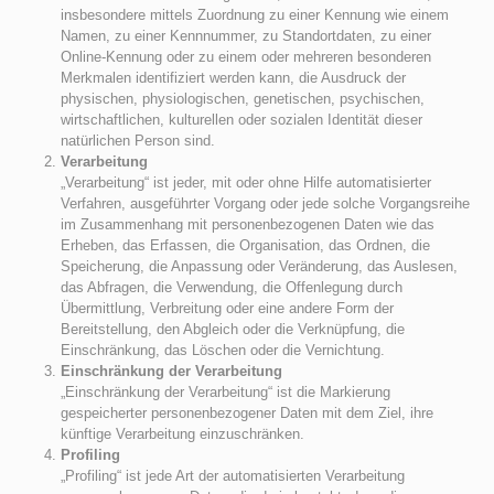
insbesondere mittels Zuordnung zu einer Kennung wie einem
Namen, zu einer Kennnummer, zu Standortdaten, zu einer
Online-Kennung oder zu einem oder mehreren besonderen
Merkmalen identifiziert werden kann, die Ausdruck der
physischen, physiologischen, genetischen, psychischen,
wirtschaftlichen, kulturellen oder sozialen Identität dieser
natürlichen Person sind.
Verarbeitung
„Verarbeitung“ ist jeder, mit oder ohne Hilfe automatisierter
Verfahren, ausgeführter Vorgang oder jede solche Vorgangsreihe
im Zusammenhang mit personenbezogenen Daten wie das
Erheben, das Erfassen, die Organisation, das Ordnen, die
Speicherung, die Anpassung oder Veränderung, das Auslesen,
das Abfragen, die Verwendung, die Offenlegung durch
Übermittlung, Verbreitung oder eine andere Form der
Bereitstellung, den Abgleich oder die Verknüpfung, die
Einschränkung, das Löschen oder die Vernichtung.
Einschränkung der Verarbeitung
„Einschränkung der Verarbeitung“ ist die Markierung
gespeicherter personenbezogener Daten mit dem Ziel, ihre
künftige Verarbeitung einzuschränken.
Profiling
„Profiling“ ist jede Art der automatisierten Verarbeitung