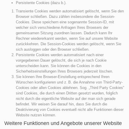
Persistente Cookies (dazu b.).
Transiente Cookies werden automatisiert gelöscht, wenn Sie den
Browser schließen. Dazu zählen insbesondere die Session-
Cookies. Diese speichern eine sogenannte Session-ID, mit
welcher sich verschiedene Anfragen Ihres Browsers der
gemeinsamen Sitzung zuordnen lassen. Dadurch kann Ihr
Rechner wiedererkannt werden, wenn Sie auf unsere Website
zurückkehren. Die Session-Cookies werden gelöscht, wenn Sie
sich ausloggen oder den Browser schließen.
Persistente Cookies werden automatisiert nach einer
vorgegebenen Dauer gelöscht, die sich je nach Cookie
unterscheiden kann. Sie können die Cookies in den
Sicherheitseinstellungen Ihres Browsers jederzeit löschen.
Sie können Ihre Browser-Einstellung entsprechend Ihren
Wünschen konfigurieren und z. B. die Annahme von Third-Party-
Cookies oder allen Cookies ablehnen. Sog. „Third Party Cookies“
sind Cookies, die durch einen Dritten gesetzt wurden, folglich
nicht durch die eigentliche Website auf der man sich gerade
befindet. Wir weisen Sie darauf hin, dass Sie durch die
Deaktivierung von Cookies eventuell nicht alle Funktionen dieser
Website nutzen können.
Weitere Funktionen und Angebote unserer Website