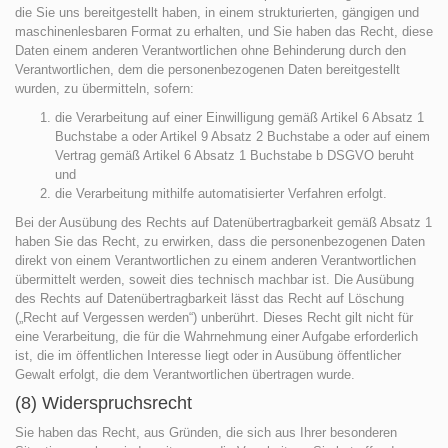
die Sie uns bereitgestellt haben, in einem strukturierten, gängigen und
maschinenlesbaren Format zu erhalten, und Sie haben das Recht, diese
Daten einem anderen Verantwortlichen ohne Behinderung durch den
Verantwortlichen, dem die personenbezogenen Daten bereitgestellt
wurden, zu übermitteln, sofern:
die Verarbeitung auf einer Einwilligung gemäß Artikel 6 Absatz 1
Buchstabe a oder Artikel 9 Absatz 2 Buchstabe a oder auf einem
Vertrag gemäß Artikel 6 Absatz 1 Buchstabe b DSGVO beruht
und
die Verarbeitung mithilfe automatisierter Verfahren erfolgt.
Bei der Ausübung des Rechts auf Datenübertragbarkeit gemäß Absatz 1
haben Sie das Recht, zu erwirken, dass die personenbezogenen Daten
direkt von einem Verantwortlichen zu einem anderen Verantwortlichen
übermittelt werden, soweit dies technisch machbar ist. Die Ausübung
des Rechts auf Datenübertragbarkeit lässt das Recht auf Löschung
(„Recht auf Vergessen werden“) unberührt. Dieses Recht gilt nicht für
eine Verarbeitung, die für die Wahrnehmung einer Aufgabe erforderlich
ist, die im öffentlichen Interesse liegt oder in Ausübung öffentlicher
Gewalt erfolgt, die dem Verantwortlichen übertragen wurde.
(8) Widerspruchsrecht
Sie haben das Recht, aus Gründen, die sich aus Ihrer besonderen