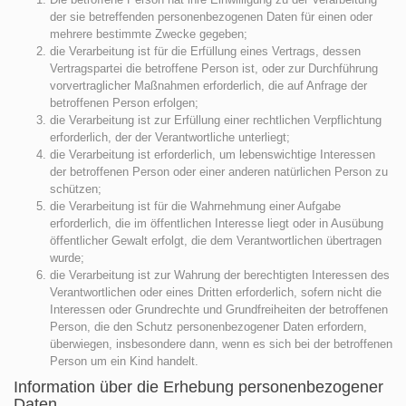
der sie betreffenden personenbezogenen Daten für einen oder
mehrere bestimmte Zwecke gegeben;
die Verarbeitung ist für die Erfüllung eines Vertrags, dessen
Vertragspartei die betroffene Person ist, oder zur Durchführung
vorvertraglicher Maßnahmen erforderlich, die auf Anfrage der
betroffenen Person erfolgen;
die Verarbeitung ist zur Erfüllung einer rechtlichen Verpflichtung
erforderlich, der der Verantwortliche unterliegt;
die Verarbeitung ist erforderlich, um lebenswichtige Interessen
der betroffenen Person oder einer anderen natürlichen Person zu
schützen;
die Verarbeitung ist für die Wahrnehmung einer Aufgabe
erforderlich, die im öffentlichen Interesse liegt oder in Ausübung
öffentlicher Gewalt erfolgt, die dem Verantwortlichen übertragen
wurde;
die Verarbeitung ist zur Wahrung der berechtigten Interessen des
Verantwortlichen oder eines Dritten erforderlich, sofern nicht die
Interessen oder Grundrechte und Grundfreiheiten der betroffenen
Person, die den Schutz personenbezogener Daten erfordern,
überwiegen, insbesondere dann, wenn es sich bei der betroffenen
Person um ein Kind handelt.
Information über die Erhebung personenbezogener
Daten