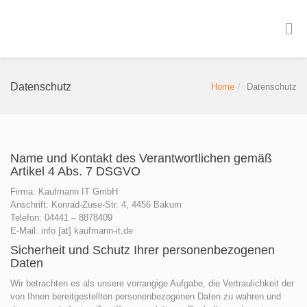
Datenschutz
Home
Datenschutz
Name und Kontakt des Verantwortlichen gemäß
Artikel 4 Abs. 7 DSGVO
Firma: Kaufmann IT GmbH
Anschrift: Konrad-Zuse-Str. 4, 4456 Bakum
Telefon: 04441 – 8878409
E-Mail: info [at] kaufmann-it.de
Sicherheit und Schutz Ihrer personenbezogenen
Daten
Wir betrachten es als unsere vorrangige Aufgabe, die Vertraulichkeit der
von Ihnen bereitgestellten personenbezogenen Daten zu wahren und